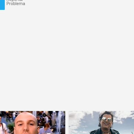
Problema