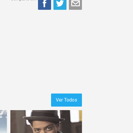
Ver Todos