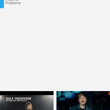
Problema