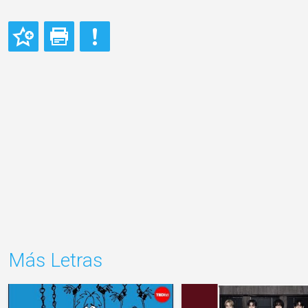
Más Letras