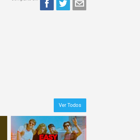
Ver Todos