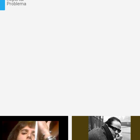
Problema