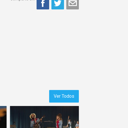
Ver Todos