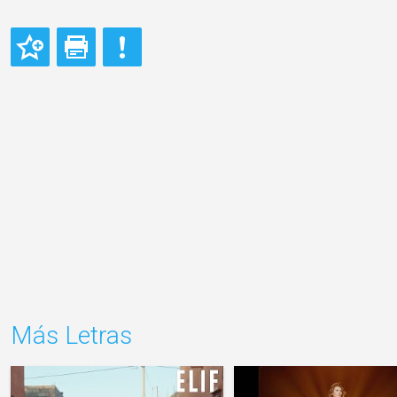
Más Letras