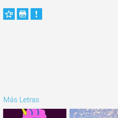
Más Letras