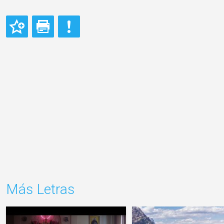
Más Letras