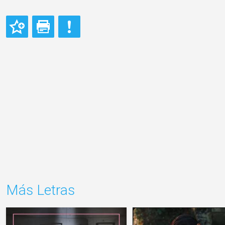
Más Letras