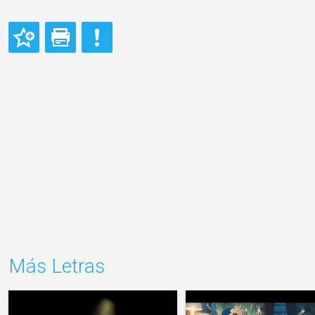
Más Letras