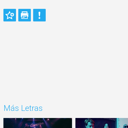
Más Letras