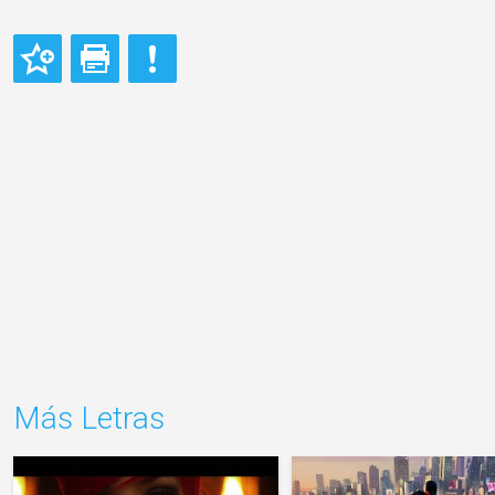
Más Letras