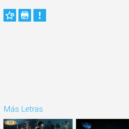
Más Letras