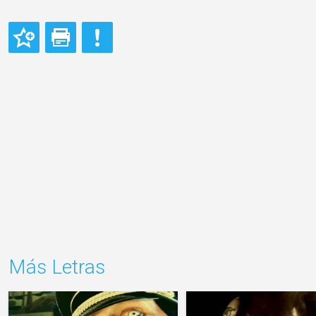
Más Letras