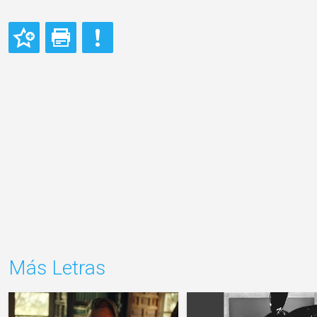
Más Letras