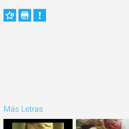
Más Letras