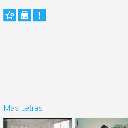
Más Letras