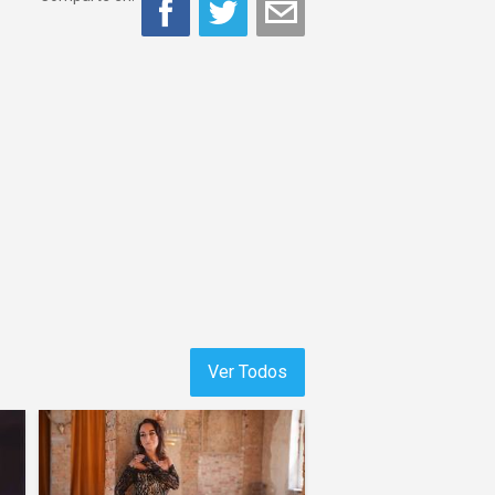
Ver Todos