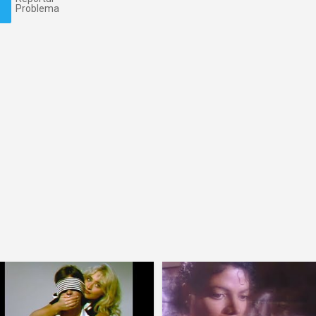
Problema