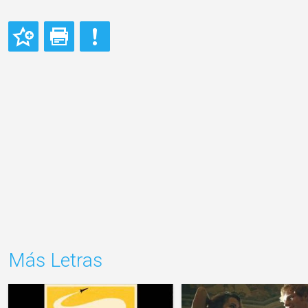
Más Letras