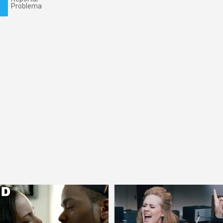
Problema