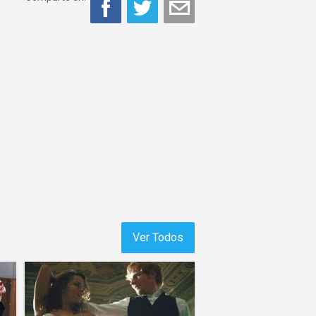
Ver Todos