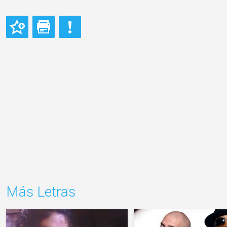
Más Letras