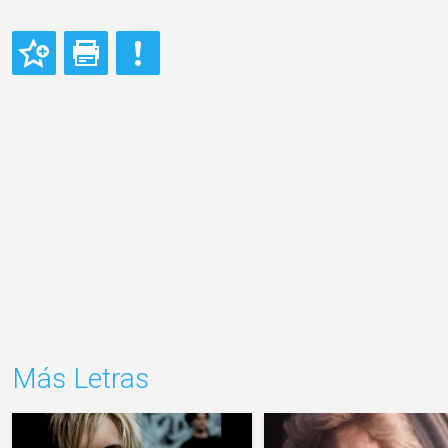
Más Letras