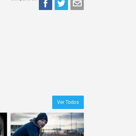
Ver Todos