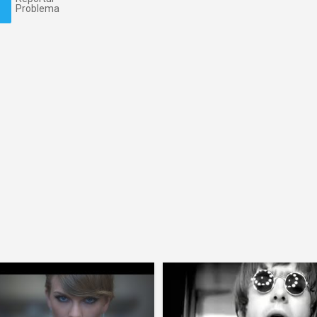
Problema