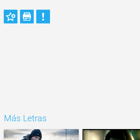
Más Letras