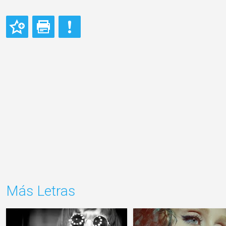
Más Letras