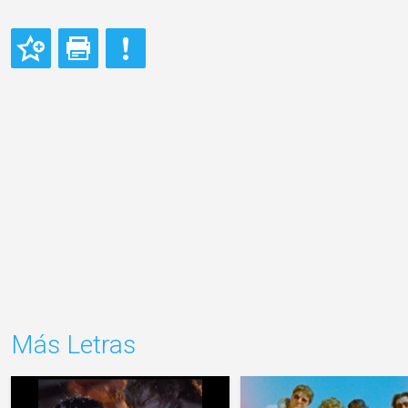
Más Letras