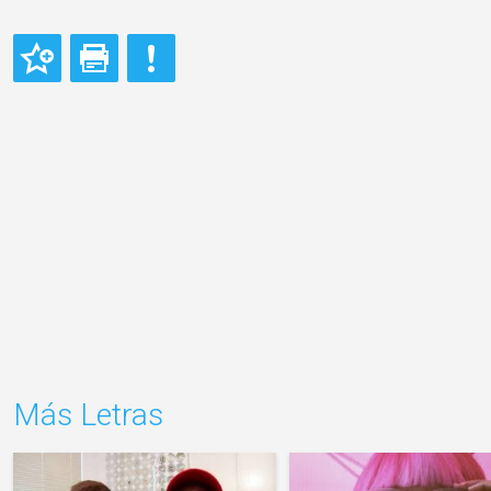
Más Letras