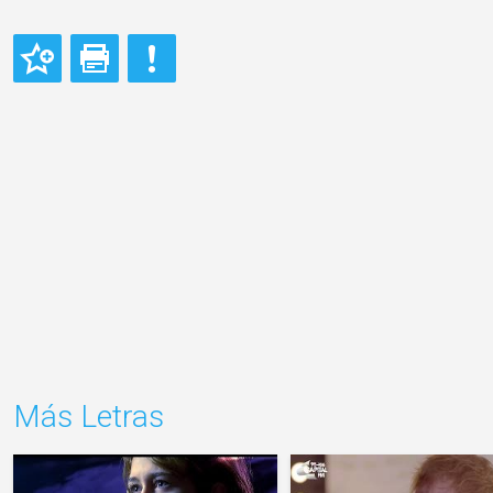
Más Letras