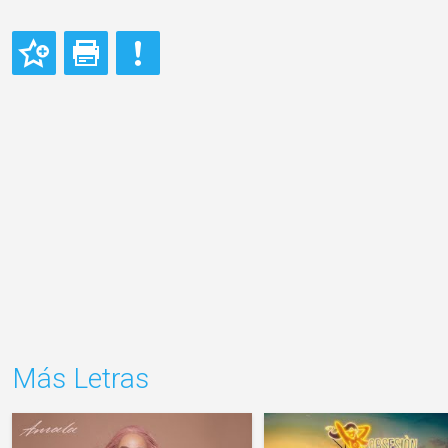
Más Letras