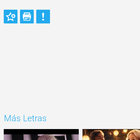
Más Letras