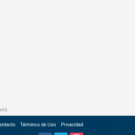
vos.
ontacto
Términos de Uso
Privacidad