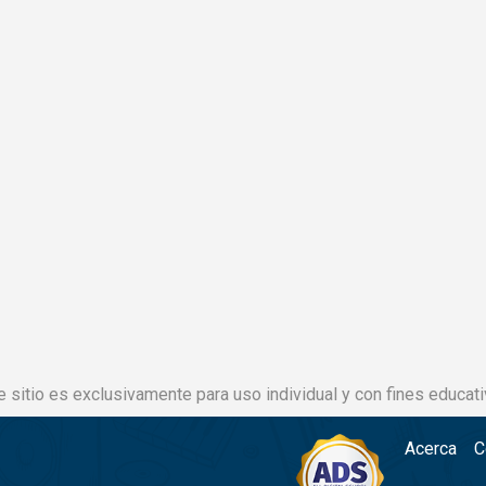
e sitio es exclusivamente para uso individual y con fines educati
Acerca
C