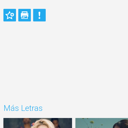
Más Letras