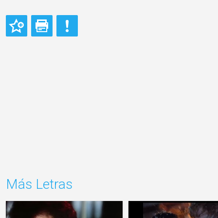
Más Letras