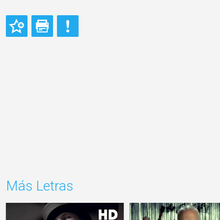
Más Letras