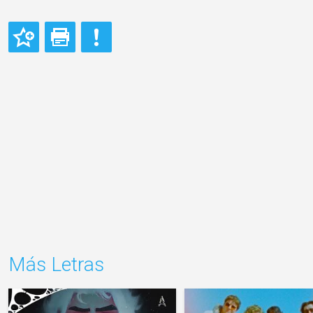
Más Letras