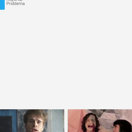
Problema