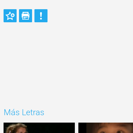
Más Letras