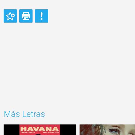
Más Letras