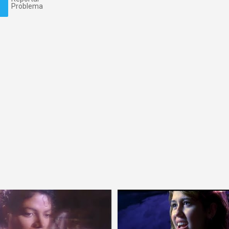
Problema