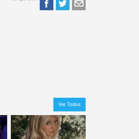
Ver Todos