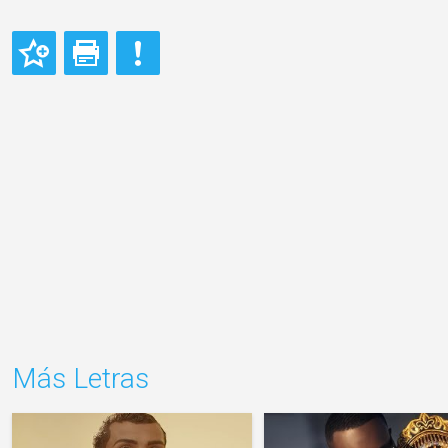
Más Letras