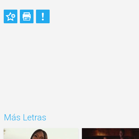
Más Letras