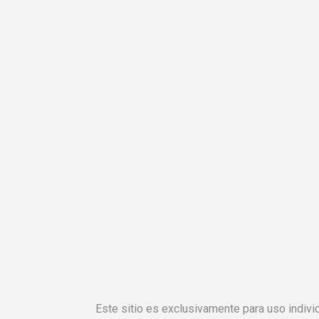
Este sitio es exclusivamente para uso individ