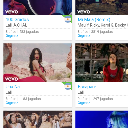
100 Grados
Mi Mala (Remix)
Lali
,
A.CHAL
Mau Y Ricky
,
Karol G
,
Becky 
8 años | 483 jugadas
8 años | 3819 jugadas
Grgmnz
Grgmnz
Una Na
Escaparé
Lali
Lali
8 años | 1183 jugadas
9 años | 1297 jugadas
Grgmnz
Grgmnz