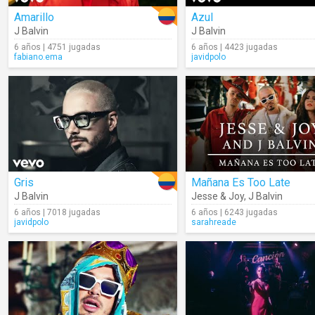
Amarillo
Azul
J Balvin
J Balvin
6 años | 4751 jugadas
6 años | 4423 jugadas
fabiano.ema
javidpolo
Gris
Mañana Es Too Late
J Balvin
Jesse & Joy
,
J Balvin
6 años | 7018 jugadas
6 años | 6243 jugadas
javidpolo
sarahreade