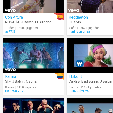
Con Altura
Reggaeton
ROSALÍA
,
J Balvin
,
El Guincho
J Balvin
7 años | 38000 jugadas
7 años | 3671 jugadas
as7733
harrinson.ariza
Karma
I Like It
Sky
,
J Balvin
,
Ozuna
Cardi B
,
Bad Bunny
,
J Balvin
8 años | 2110 jugadas
8 años | 31171 jugadas
HeinzCalVEVO
HeinzCalVEVO