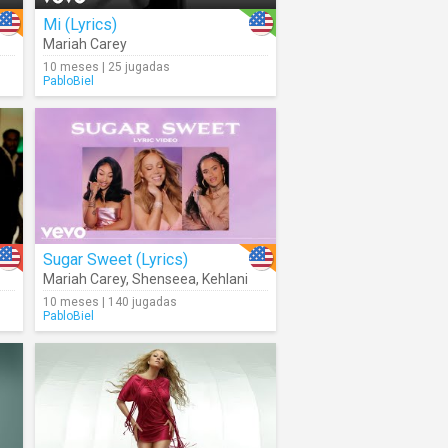
Mi (Lyrics)
Mariah Carey
10 meses | 25 jugadas
PabloBiel
Sugar Sweet (Lyrics)
Mariah Carey
,
Shenseea
,
Kehlani
10 meses | 140 jugadas
PabloBiel