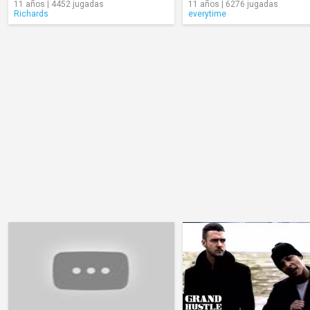
11 años | 4452 jugadas
11 años | 6276 jugadas
Richards
everytime