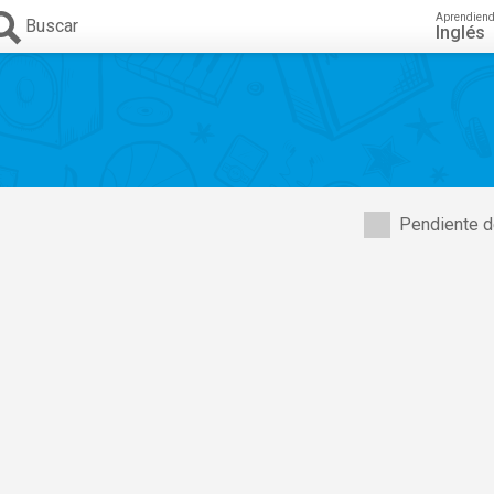
Aprendien
Buscar
Inglés
Pendiente d