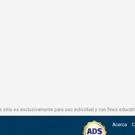
e sitio es exclusivamente para uso individual y con fines educati
Acerca
C