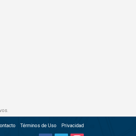
vos.
ontacto
Términos de Uso
Privacidad