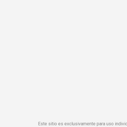
Este sitio es exclusivamente para uso individ