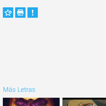
Más Letras