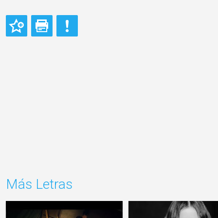
Más Letras